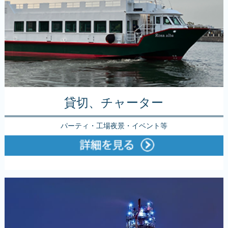
貸切、チャーター
パーティ・工場夜景・イベント等