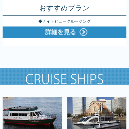
おすすめプラン
◆ナイトビュークルージング