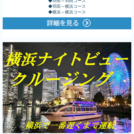
◆羽田～羽田コース
◆羽田～横浜コース
◆横浜～横浜コース