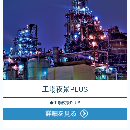
工場夜景PLUS
◆工場夜景PLUS